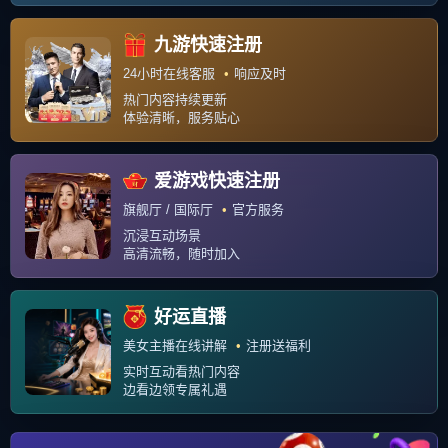
包含转折点！法兰克福主帅复盘；意大利杯
集结日攻防权衡；质疑声仍在；团队化学反
应显著的词条-九游娱乐
国际足联、欧足联及欧美强国专家为中国足球“把脉” 急需建立自己的“足球哲学” 2016年中国足协教练员大会正在位于昆明的海埂体育训练基地举行，在本次大会上出现频率最高的一词就是“足球哲学”，来自国际足联、欧足联以及足球发达国家的专家纷纷建议，中国足球需要自己的足球哲学，而中国足协对此具有义不容辞的责任。 关于中国足协 教练员大会 【背景】自从2006年在广州召开教练员大会之后，中国足协再也没有专门组织过这样的会议。在中国足球目前的形势下，...
里程碑夜！勒沃库森绝杀压哨；葡超关键时
刻刷纪录；信心回归；阵容厚度经受考验的
简单介绍-云游戏
北京时间11月5日凌晨3点30分德甲第10轮将开锣宣战，本赛季强势复出的柏林赫塔将在柏林奥林匹克球场迎战门兴格拉德巴赫，交锋处劣势的柏林赫塔在本赛季目前4个主场全胜的骄人战绩下是改写历史还是魔咒难除？金辰彩业APP将为您送上相关数据提示。 两队近10次德甲联赛交锋，柏林赫塔仅取得1胜2平7负的糟糕战绩，主场也只录得1胜1平3负，可谓历史交锋全面处于劣势。柏林在本赛季开局状态火热，9轮比赛过后取得5胜2平2负积17分联赛排第5，主场更是豪取五连胜。门兴...
奥兰多魔术迎CBA常规赛关键赛，今晨战术
微调，气氛紧张，阵容厚度经受考验
(aramco赞助CBA)-游戏平台
奥兰多魔术队（25胜45负）在客场反弹。福尼尔得到25分，武切维奇得到18分、17个篮板和3次抢断，他们率队在第四节打出7-0的小高潮拉开比分，他们顶住对手的末段反扑，魔术队在客场以109-103险胜菲尼克斯太阳队（22胜47负）。魔术队结束4连败，太阳队遭遇3连败，常规赛两队战成1平。 本文转懂球直播NBA球队：https://www.dongqiuzhibo.com/team/nba/moshu 更多精彩内容，欢迎关注懂球直播！...
‹‹
1
››
Copyright Your WebSite.Some Rights Reserved.
Z-BlogPHP
Theme By
博客吧
.