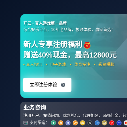
首页
首页
>
综合球星
>
球员转会
球员转会
加冕CBA常规赛历史
压哨，单节斩获25分