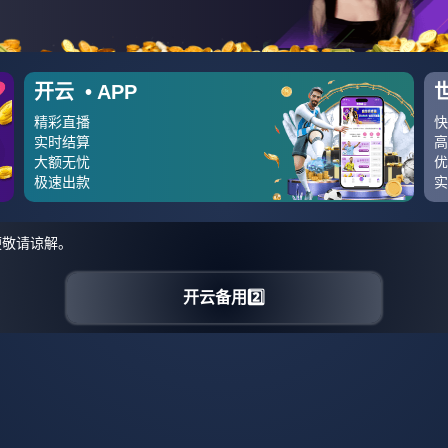
一刻，还惨遭对手压哨绝杀，这样一来。 最新的排名也有了一定
连胜 两队在最后一节上演了“准绝杀反绝杀”的剧情，此役上海双
我们来看一下CBA最新的排行情况 本轮比赛，上海一分绝杀深圳王哲
，CBA总决赛第三战今晚打响，四川男篮坐镇主场迎来辽宁
，但三外援“邓哈哈”中表现最差的贾斯汀-邓特蒙的状态还是令
访时表示，伤势不会影响自己今晚比赛，可以发挥到最佳水平
未能拜托低迷的状态。在上一场比赛当中，邓特蒙更是让出了首
会影响今晚的比赛，邓特蒙说：“我膝盖的旧伤已经没问题了，背
名球员联赛进球达到17个的球队第59分钟 帕萨利奇近距离射
打折扣，多次错失得分良机在最新一轮
围也引发了外界诸多议论，种种问题都让这。...