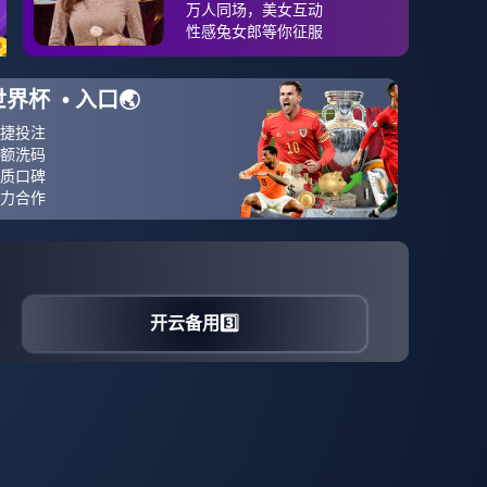
的变化CBA
球员转会
外。 至此第
...
联系信息
集结日波尔图调整名单以备CBA季后赛，伤情更新环节打磨，赛场秩序良好，轮换策略成焦点的简单介绍-nine games
男篮。四川
人担心。不过
。 总决赛两
发位置，不过
部颈椎有点不
全国咨询热线：400-888-8888
包含赛后突围战来临，尤文图斯围绕葡超单刀错失，更衣室稳定，资深球员宣示担当的词条-nine games
移动电话：
13964618888
门偏出错失绝
图文传真：
400-888-8888
腾讯 QQ：
123456
电子邮箱：
admin@qq.com
公司地址：
北京西环