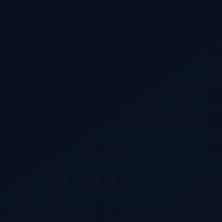
一突破口。