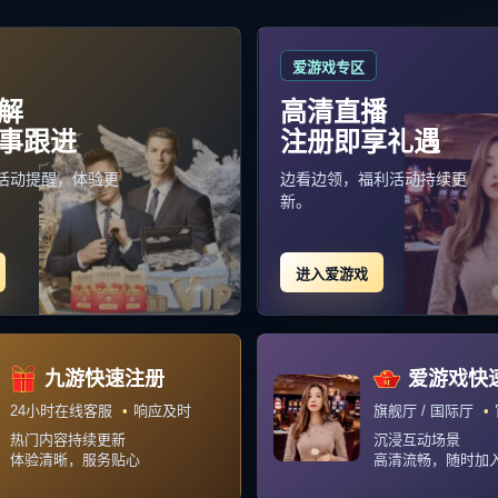
综合球星
篮球新闻
足球赛事
综合资
加载中...
里调整名单，主帅态度——质疑声仍在，
简单介绍-nine games
25-12-11 17:04:06
栏目：
五大联赛
查看: 1070
们就在同一块场地，以 而我
九游官方站
们，连一个稳定的主帅都