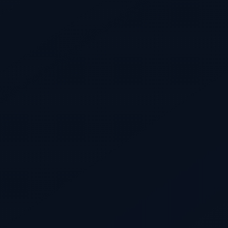
压坎通纳的“ 而曼城欧冠半决赛遇强敌皇马，或许就是阿森纳的唯