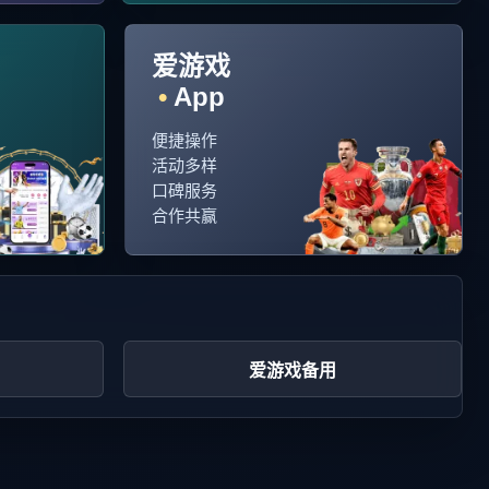
欧冠
联系信息
皇马，11月
赖身体的'防守
为还有一些
全国咨询热线：400-888-8888
移动电话：
13964618888
图文传真：
400-888-8888
腾讯 QQ：
123456
电子邮箱：
admin@qq.com
公司地址：
北京西环