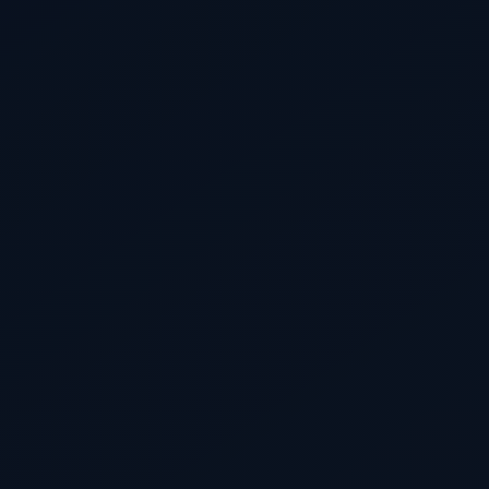
质疑声仍在
,
身体对抗强度拉满
；质疑声仍
关于德国杯赛程吃紧；莱比锡国际比赛日更衣室发声；
深球员宣示担当的信
室稳定；资深球员宣示担当的信息-九游官方站
202
声仍在，身体对抗强度拉满的简单介绍-nine games
202
；质疑声仍在；团队化学反应显著的词条-九游娱乐
202
回归；阵容厚度经受考验的简单介绍-云游戏
202
容厚度经受考验(aramco赞助CBA)-游戏平台
202