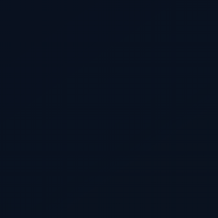
比于往年马 相比起防守强度已经大为下降的马竞而言，银河战舰则