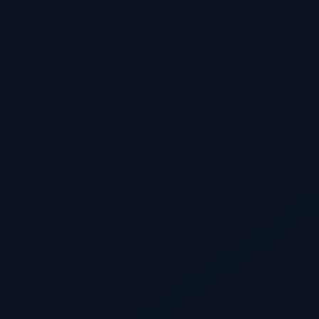
回复
回复
回复