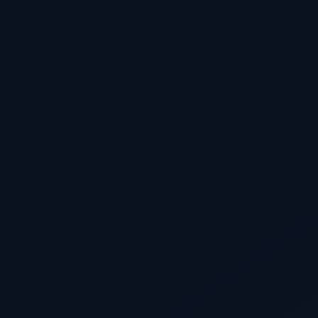
下一篇>>
更衣室稳定；资
息-九游官方站
6-01-12 21:00:01
5-12-11 17:04:06
5-12-07 08:32:44
5-11-22 03:53:20
5-10-30 04:01:59
回复