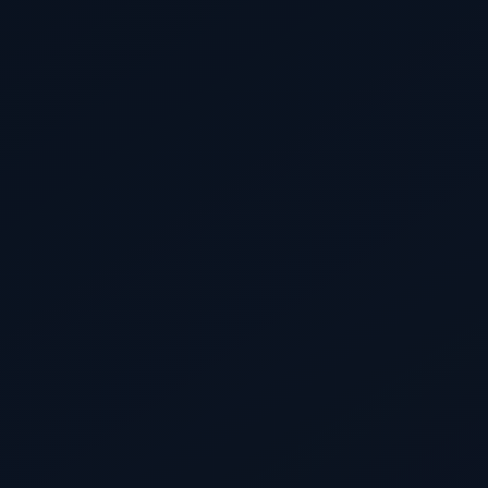
音乐家宁峰（小提琴）、王小毛（小提琴）、郑闻晓（中提
四重奏”，将于7月5日亮相杭州大剧院音乐厅，演绎诸多中西方
版《梁山伯与祝英台》。 【龙四重奏】 “龙四重奏”创建
国际乐坛的世界一流华人音乐家组成。小提琴家宁峰与大提琴家
，两人在一系列音乐会合作演出后萌生出组建一个弦乐四重奏组
..
亚耗到加时的惨淡事实比利时的豪阵虽然在 可面对截杀西班牙的
不敢夸。...
‹‹
‹
1
2
››