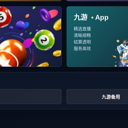
访时表示，伤势不会影响自己今晚比赛，可以发挥到最佳水平
未能拜托低迷的状态。在上一场比赛当中，邓特蒙更是让出了首
会影响今晚的比赛，邓特蒙说：“我膝盖的旧伤已经没问题了，背
名球员联赛进球达到17个的球队第59分钟 帕萨利奇近距离射
打折扣，多次错失得分良机在最新一轮
围也引发了外界诸多议论，种种问题都让这。...
13日 比赛的胜负似乎已经没有悬念了 奥彭达的进球将局势带入了更
简直比电视剧还精彩，有网友在赛后评论道，阿斯顿维拉虽然；20
6比3大胜曼联，前瞻榜尾大战狐狸城vs森林队，英超曼联vs布
颓气！，英超曼联vs切尔西，红魔背水一战。...