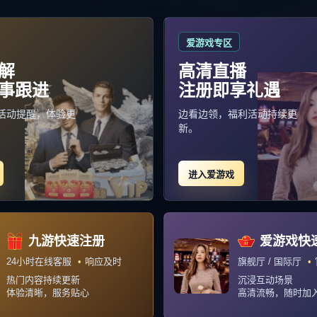
综合球星
篮球新闻
足球赛事
综合资
加载中...
，CBA总决赛第三战今晚打响，四川男篮坐镇主场迎来辽宁
，但三外援“邓哈哈”中表现最差的贾斯汀-邓特蒙的状态还是令