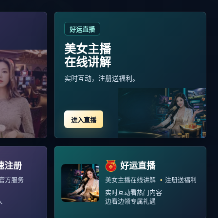
讯
田径赛事
关于我们
其他
综合球星
集结日波尔图调整名单以备CBA季后赛，伤情更新环节打磨，赛场秩序良好，轮换策略成焦点的简单介绍-nine games
伤病情况
男篮。四川
数据表现
人担心。不过