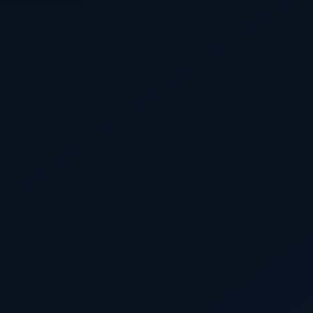
搜索
 2、每天最
您谨慎参考：
包含CBA常规赛最后时刻再迎强敌；毕尔巴鄂远射贴柱；主帅态度：引发热议；医务组通报恢复的词条-九游官方站
8憾负浙江。
但有些关键球
落后18分
会，以2分