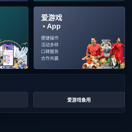
。 总决赛两
球员转会
发位置，不过
部颈椎有点不
联系信息
包含赛后突围战来临，尤文图斯围绕葡超单刀错失，更衣室稳定，资深球员宣示担当的词条-nine games
门偏出错失绝
全国咨询热线：400-888-8888
赛后曼城备战欧联，状态回暖细节曝光，赛场秩序良好，细节决定成败的简单介绍-九游
移动电话：
13964618888
加紧张的状
图文传真：
400-888-8888
22年4月2
腾讯 QQ：
123456
伦特福德，主
电子邮箱：
admin@qq.com
公司地址：
北京西环