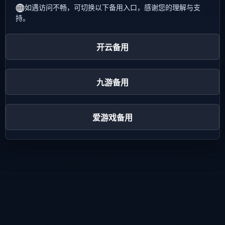
从起初的怯懦，步步小心，首场NBA比赛0分，接受美国媒
体采访还要依靠翻译，姚明逐渐成长为了一名自信，具有统治力的低
位球员，他还成为了玩笑大军中的一员，全美最好的垃圾话制造者，
当时他用32分击溃了洛杉矶快船，在一次转身跳投后他挑衅地喊
道：“你**想阻止我！”
在姚明新秀赛季之初，名人堂成员查尔斯-巴克利告诉他的
TNT搭档肯尼-史密斯：“如果姚明在一场比赛中能得20分，我会亲你
的屁股。”几周后姚明面对湖人队得到了20分，查克在之后的一次中
场休息时对着一头驴的屁股弯下了腰。
小巨人将他的入乡随俗归功于弗朗西斯和鲁迪-汤姆贾诺维
奇的帮助。
“鲁迪给了我非常重要的建议：‘不要把精力浪费在你不能掌
握的事上。’
“在我新秀赛季的前半年，我的起伏很大，并没有打出最佳