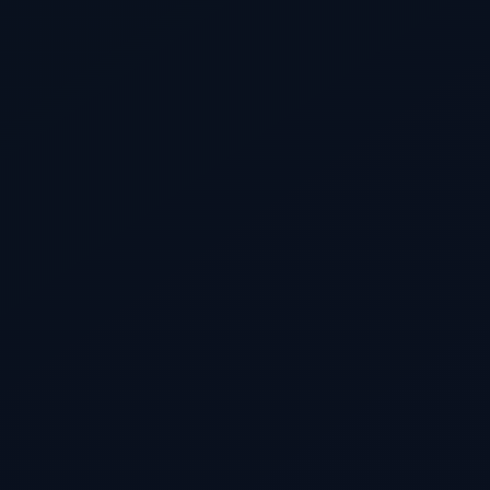
姚明率领中国男篮取得了史上最好的三次奥运战绩，1996
年，2000年，2004年的连续八强。荣膺2001，,2003以及2005年
FIBA亚锦赛MVP。他还是CBA联赛MVP，2002年登陆NBA之前率领