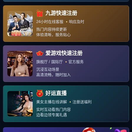
不仅仅因为7尺6寸的伟岸身躯，更因为他
游戏平台
在篮球
全球化过程取得的巨大声望。
不仅仅是
九游
因为他在球场上砸入的灌篮，更因为他在NBA
大开眼界的9年中给出的东西方文化范畴的理解。
不仅仅是
云游戏
因为他得的每一分，而是因为他所搭建的友
谊之桥。
几乎是从2002年成为选秀状元来到休斯顿的那一刻起，姚
明就成为中国跨越大洋的文化以及国家的偶像，润物无声地用中国的
自省和集体主义精神影响着美国傲慢，唯我独尊的社会。
相比较于选秀时作为状元的热捧，更容易被人所遗忘的是作
为一名首次来到美国生活的22岁新秀，姚明在球场内外所要学习的
事物数不胜数。
在最近《球星看台》上的一篇报道中，姚明回忆道他初到休